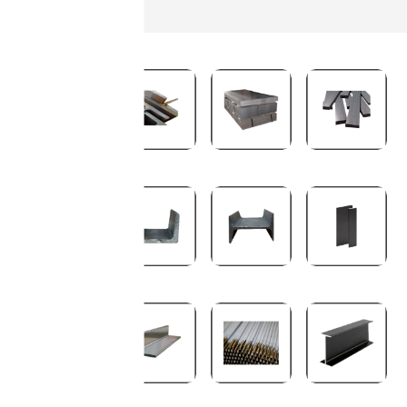
demir ve metal