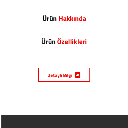
Ürün
Hakkında
Ürün
Özellikleri
Detaylı Bilgi