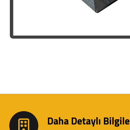
Daha Detaylı Bilgiler