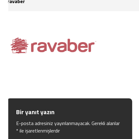
ravaber
Bir yanıt yazın
E-posta adresiniz yayınlanmayacak.
Gerekli alanlar
*
ile işaretlenmişlerdir