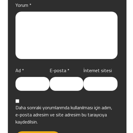
Yorum
*
Ad
*
E-posta
*
İnternet sitesi
Daha sonraki yorumlarımda kullanılması için adım,
e-posta adresim ve site adresim bu tarayıcıya
kaydedilsin.