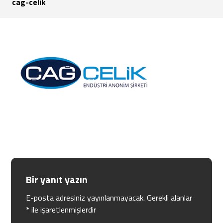
cag-celik
Bir yanıt yazın
E-posta adresiniz yayınlanmayacak.
Gerekli alanlar
*
ile işaretlenmişlerdir